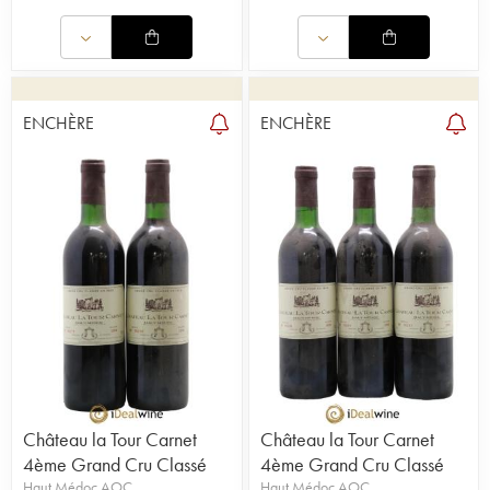
ENCHÈRE
ENCHÈRE
Château la Tour Carnet
Château la Tour Carnet
4ème Grand Cru Classé
4ème Grand Cru Classé
Haut Médoc AOC
Haut Médoc AOC