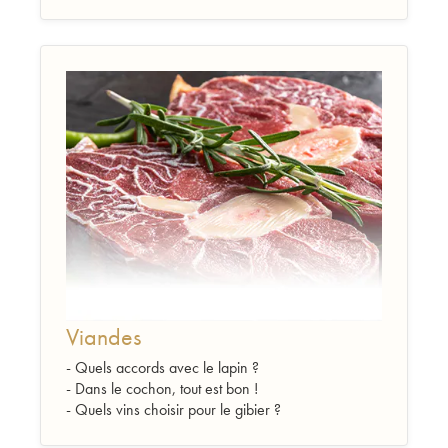
Viandes
- Quels accords avec le lapin ?
- Dans le cochon, tout est bon !
- Quels vins choisir pour le gibier ?