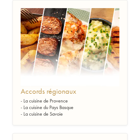
Accords régionaux
- La cuisine de Provence
- La cuisine du Pays Basque
- La cuisine de Savoie