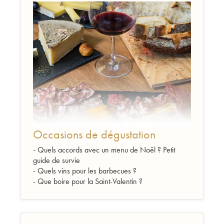
Occasions de dégustation
- Quels accords avec un menu de Noël ? Petit
guide de survie
- Quels vins pour les barbecues ?
- Que boire pour la Saint-Valentin ?