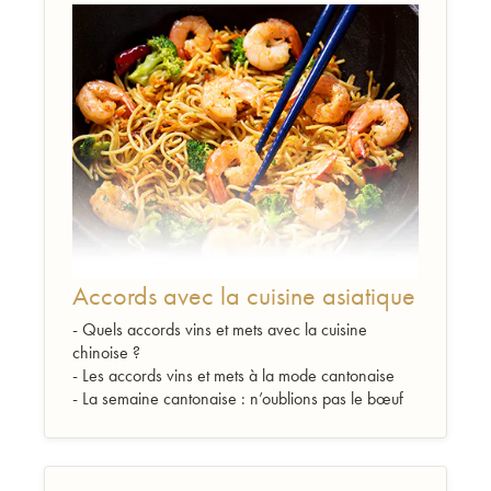
Accords avec la cuisine asiatique
- Quels accords vins et mets avec la cuisine
chinoise ?
- Les accords vins et mets à la mode cantonaise
- La semaine cantonaise : n’oublions pas le bœuf