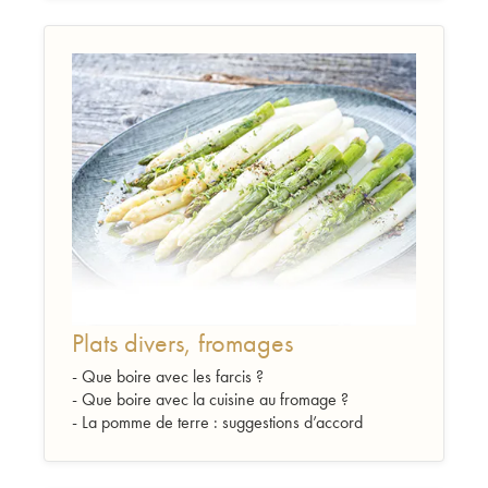
Plats divers, fromages
- Que boire avec les farcis ?
- Que boire avec la cuisine au fromage ?
- La pomme de terre : suggestions d’accord