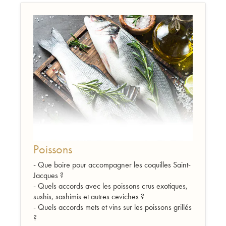
Poissons
- Que boire pour accompagner les coquilles Saint-
Jacques ?
- Quels accords avec les poissons crus exotiques,
sushis, sashimis et autres ceviches ?
- Quels accords mets et vins sur les poissons grillés
?