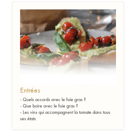
Entrées
-
Quels accords avec le foie gras ?
-
Que boire avec le foie gras ?
-
Les vins qui accompagnent la tomate dans tous
ses états