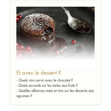
Et avec le dessert ?
- Quels vins servir avec le chocolat ?
- Quels accords sur les tartes aux fruits ?
- Quelles alliances mets et vins sur les desserts aux
agrumes ?