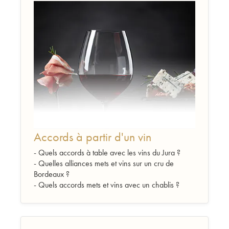
Accords à partir d'un vin
- Quels accords à table avec les vins du Jura ?
- Quelles alliances mets et vins sur un cru de
Bordeaux ?
- Quels accords mets et vins avec un chablis ?