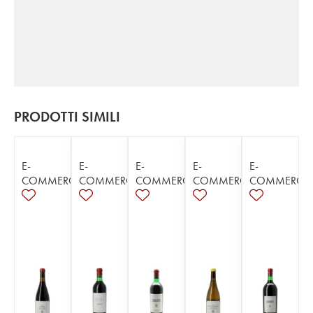
PRODOTTI SIMILI
E-
E-
E-
E-
E-
COMMERCE
COMMERCE
COMMERCE
COMMERCE
COMMERCE