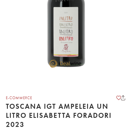
E-COMMERCE
TOSCANA IGT AMPELEIA UN
LITRO ELISABETTA FORADORI
2023