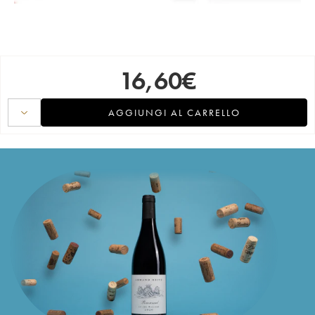
16,60
€
AGGIUNGI AL CARRELLO