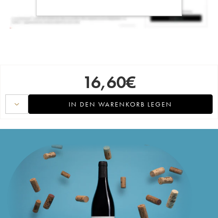
16,60
€
IN DEN WARENKORB LEGEN