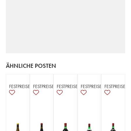
ÄHNLICHE POSTEN
FESTPREISE
FESTPREISE
FESTPREISE
FESTPREISE
FESTPREISE