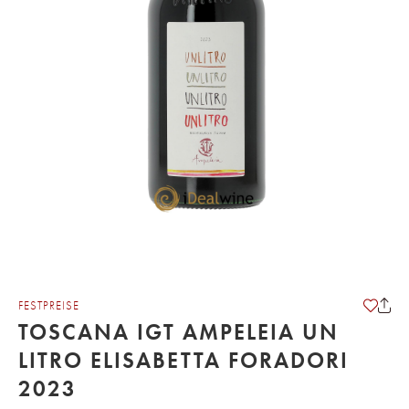
FESTPREISE
TOSCANA IGT AMPELEIA UN
LITRO ELISABETTA FORADORI
2023