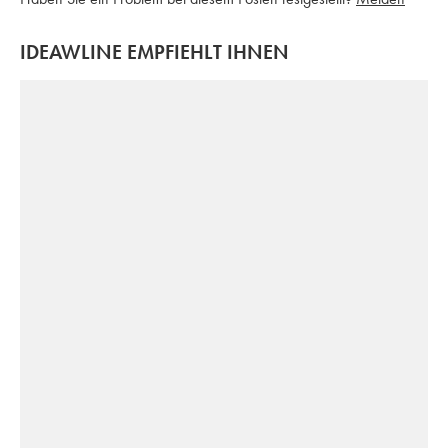
IDEAWLINE EMPFIEHLT IHNEN