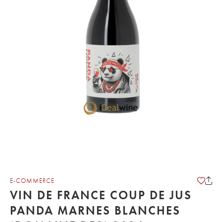
E-COMMERCE
VIN DE FRANCE COUP DE JUS
PANDA MARNES BLANCHES