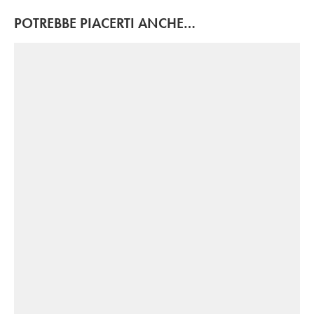
POTREBBE PIACERTI ANCHE…