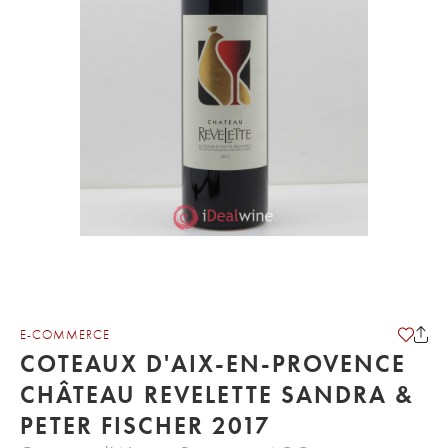
E-COMMERCE
COTEAUX D'AIX-EN-PROVENCE
CHÂTEAU REVELETTE SANDRA &
PETER FISCHER 2017