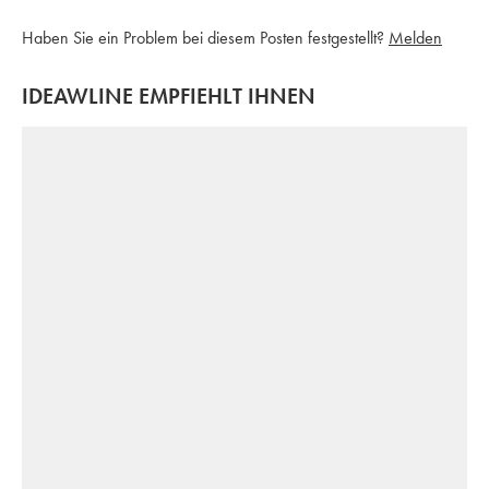
Haben Sie ein Problem bei diesem Posten festgestellt?
Melden
IDEAWLINE EMPFIEHLT IHNEN