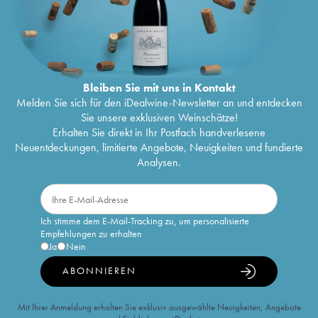
Bleiben Sie mit uns in Kontakt
Melden Sie sich für den iDealwine-Newsletter an und entdecken
Sie unsere exklusiven Weinschätze!
Erhalten Sie direkt in Ihr Postfach handverlesene
Neuentdeckungen, limitierte Angebote, Neuigkeiten und fundierte
Analysen.
Ich stimme dem E-Mail-Tracking zu, um personalisierte
Empfehlungen zu erhalten
Ja
Nein
ABONNIEREN
Mit Ihrer Anmeldung erhalten Sie exklusiv ausgewählte Neuigkeiten, Angebote