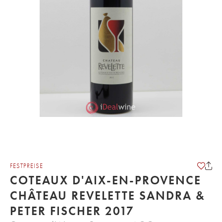
FESTPREISE
COTEAUX D'AIX-EN-PROVENCE
CHÂTEAU REVELETTE SANDRA &
PETER FISCHER 2017