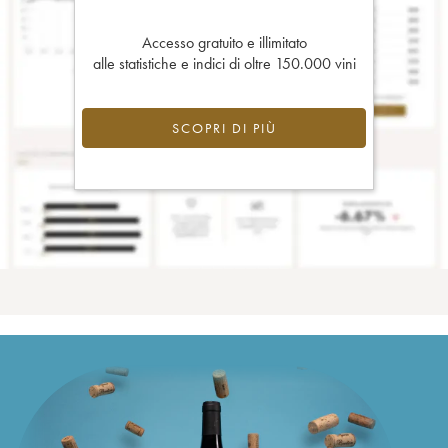
Accesso gratuito e illimitato
alle statistiche e indici di oltre 150.000 vini
SCOPRI DI PIÙ