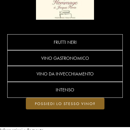
FRUTTI NERI
VINO GASTRONOMICO
VINO DA INVECCHIAMENTO
INTENSO
POSSIEDI LO STESSO VINO?