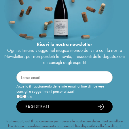
Ricevi la nostra newsletter
Ogni settimana viaggia nel magico mondo del vino con la nostra
Newsletter, per non perderti le novità, i resoconti delle degustazioni
e i consigli degli esperti!
Accetto il tracciamento delle mie email al fine di ricevere
consigli e suggerimenti personalizzati
Sì
No
REGISTRATI
Iscrivendoti, dai il tuo consenso per ricevere le nostre newsletter. Puoi annullare
l’iscrizione in qualsiasi momento attraverso il link disponibile alla fine di ogni