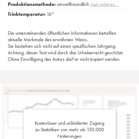
Produktionsmethode:
umweltfreundlich
Mehr erfahren …
Trinktemperatur:
16°
Die untenstehenden öffentlichen Informationen betreffen
aktuelle Merkmale des erwähnten Weins.
Sie beziehen sich nicht auf einen spezifischen Jahrgang.
Achtung, dieser Text wird durch das Urheberrecht geschützt.
Ohne Einwilligung des Autors darf er nicht kopiert werden.
Kostenloser und unlimitierter Zugang
zu Statistiken von mehr als 150.000
Notierungen