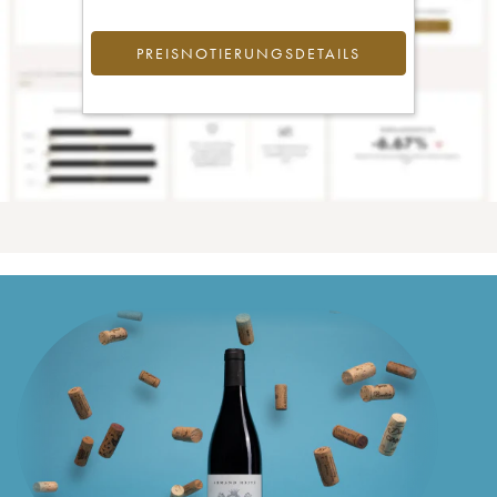
PREISNOTIERUNGSDETAILS