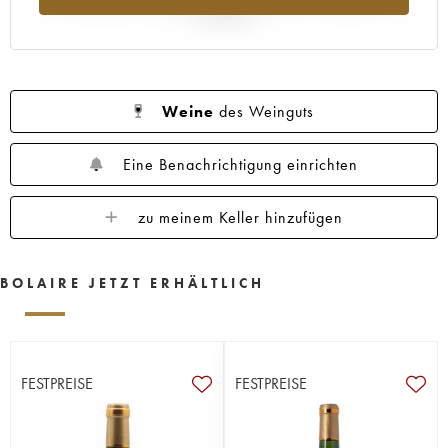
Jahr 2025
Weine
des Weinguts
Eine Benachrichtigung einrichten
zu meinem Keller hinzufügen
BOLAIRE JETZT ERHÄLTLICH
FESTPREISE
FESTPREISE