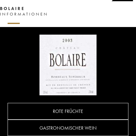
BOLAIRE
INFORMATIONEN
ROTE FRÜCHTE
GASTRONOMISCHER WEIN