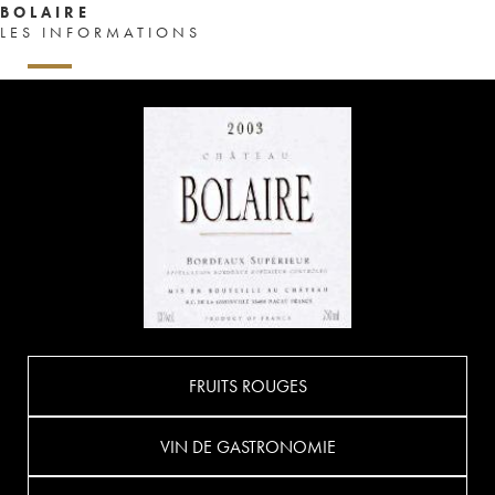
BOLAIRE
LES INFORMATIONS
FRUITS ROUGES
VIN DE GASTRONOMIE