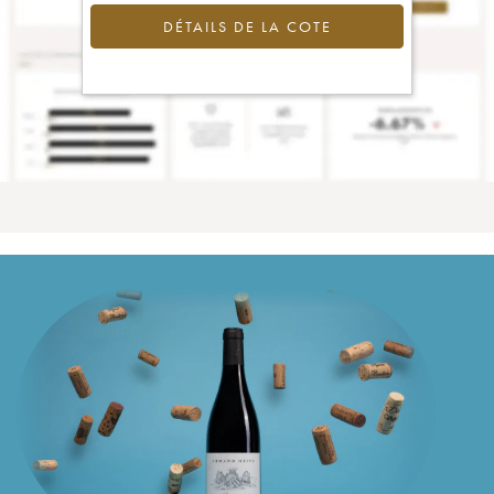
DÉTAILS DE LA COTE