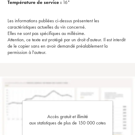
Température de service :
16°
Les informations publiées ci-dessus présentent les
caractéristiques actuelles du vin concerné.
Elles ne sont pas spécifiques au millésime.
Attention, ce texte est protégé par un droit d'auteur. Il est interdit
de le copier sans en avoir demandé préalablement la
permission à l'auteur.
Accès gratuit et illimité
aux statistiques de plus de 150 000 cotes