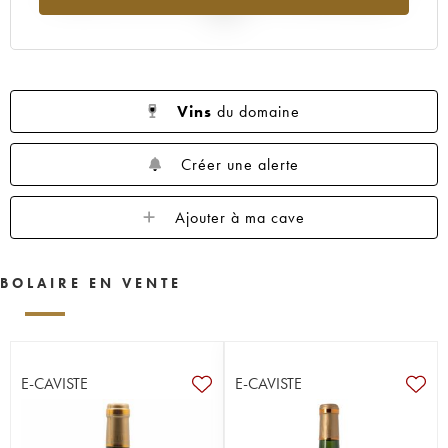
2025
Vins
du domaine
Créer une alerte
Ajouter à ma cave
BOLAIRE EN VENTE
E-CAVISTE
E-CAVISTE