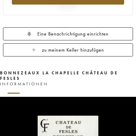
Jahr 2025
Eine Benachrichtigung einrichten
zu meinem Keller hinzufügen
BONNEZEAUX LA CHAPELLE CHÂTEAU DE
FESLES
INFORMATIONEN