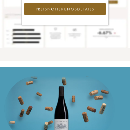
PREISNOTIERUNGSDETAILS