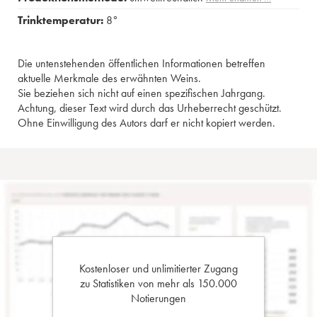
Trinktemperatur:
8°
Die untenstehenden öffentlichen Informationen betreffen
aktuelle Merkmale des erwähnten Weins.
Sie beziehen sich nicht auf einen spezifischen Jahrgang.
Achtung, dieser Text wird durch das Urheberrecht geschützt.
Ohne Einwilligung des Autors darf er nicht kopiert werden.
Kostenloser und unlimitierter Zugang
zu Statistiken von mehr als 150.000
Notierungen