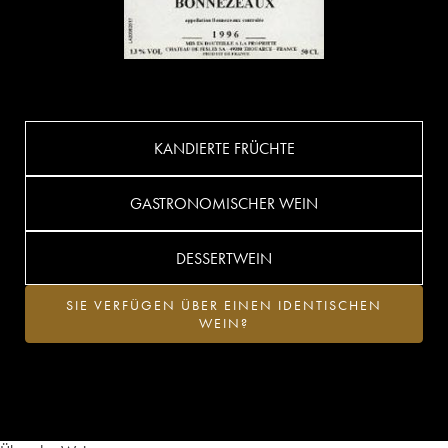
KANDIERTE FRÜCHTE
GASTRONOMISCHER WEIN
DESSERTWEIN
SIE VERFÜGEN ÜBER EINEN IDENTISCHEN
WEIN?