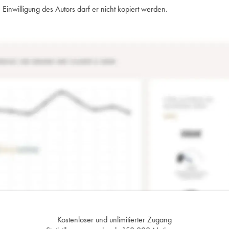
Einwilligung des Autors darf er nicht kopiert werden.
Kostenloser und unlimitierter Zugang