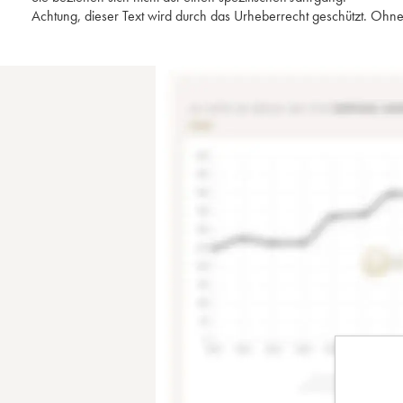
Achtung, dieser Text wird durch das Urheberrecht geschützt. Ohne 