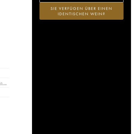
SIE VERFÜGEN ÜBER EINEN
IDENTISCHEN WEIN?
en …