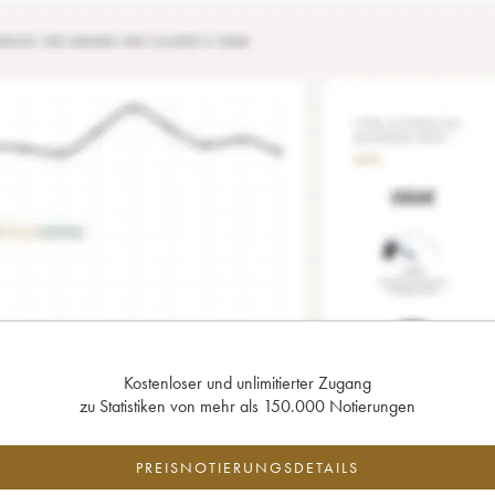
Kostenloser und unlimitierter Zugang
zu Statistiken von mehr als 150.000 Notierungen
PREISNOTIERUNGSDETAILS