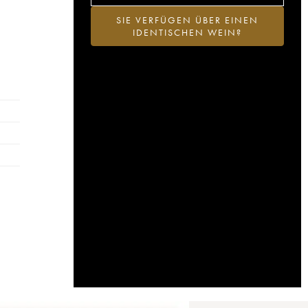
SIE VERFÜGEN ÜBER EINEN
IDENTISCHEN WEIN?