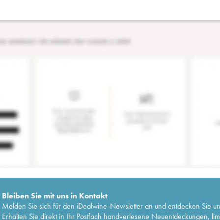
Bleiben Sie mit uns in Kontakt
Melden Sie sich für den iDealwine-Newsletter an und entdecken Sie u
Erhalten Sie direkt in Ihr Postfach handverlesene Neuentdeckungen, lim