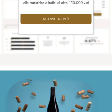
alle statistiche e indici di oltre 150.000 vini
SCOPRI DI PIÙ