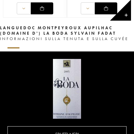
✕
LANGUEDOC MONTPEYROUX AUPILHAC
(DOMAINE D') LA BODA SYLVAIN FADAT
INFORMAZIONI SULLA TENUTA E SULLA CUVÉE