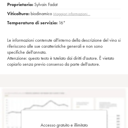
Proprietario:
Sylvain Fadat
Viticoltura:
biodinamico
Maggiori informazioni…
Temperatura di servizio:
16°
Le informazioni contenute all'interno della descrizione del vino si
riferiscono alle sue caratteristiche generali e non sono
specifiche dell'annata.
Attenzione: questo testo è tutelato dai diritti d'autore. È vietato
copiarlo senza previo consenso da parte dell'autore.
Accesso gratuito e illimitato