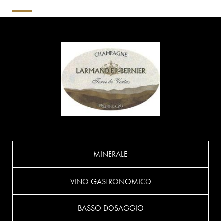
MINERALE
VINO GASTRONOMICO
BASSO DOSAGGIO