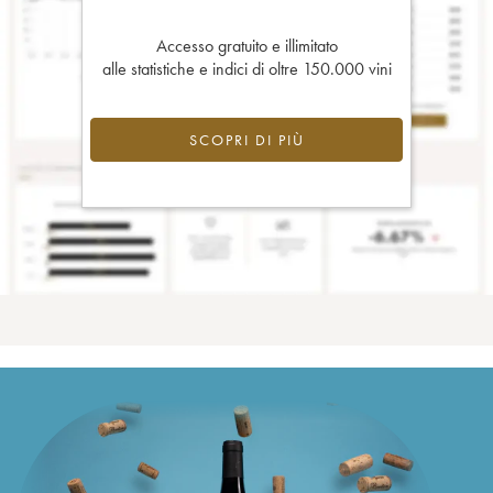
Accesso gratuito e illimitato
alle statistiche e indici di oltre 150.000 vini
SCOPRI DI PIÙ