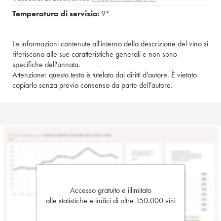
Temperatura di servizio:
9°
Le informazioni contenute all'interno della descrizione del vino si
riferiscono alle sue caratteristiche generali e non sono
specifiche dell'annata.
Attenzione: questo testo è tutelato dai diritti d'autore. È vietato
copiarlo senza previo consenso da parte dell'autore.
Accesso gratuito e illimitato
alle statistiche e indici di oltre 150.000 vini