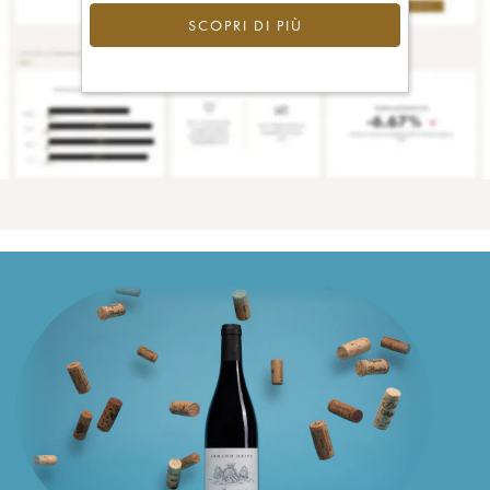
SCOPRI DI PIÙ