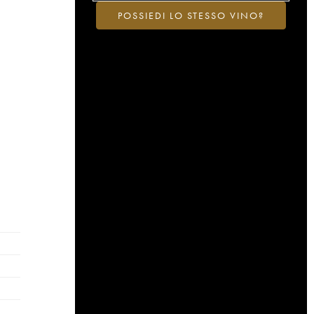
POSSIEDI LO STESSO VINO?