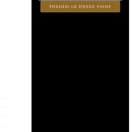
POSSIEDI LO STESSO VINO?