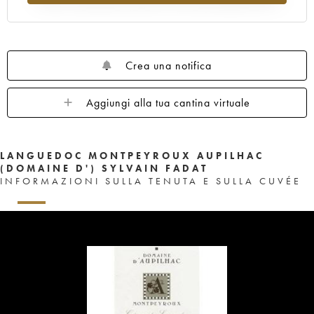
Crea una notifica
Aggiungi alla tua cantina virtuale
LANGUEDOC MONTPEYROUX AUPILHAC
(DOMAINE D') SYLVAIN FADAT
INFORMAZIONI SULLA TENUTA E SULLA CUVÉE