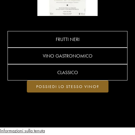
FRUTTI NERI
VINO GASTRONOMICO
CLASSICO
POSSIEDI LO STESSO VINO?
Informazioni sulla tenuta