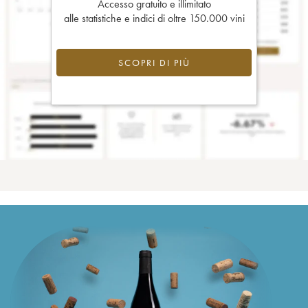
Accesso gratuito e illimitato
alle statistiche e indici di oltre 150.000 vini
SCOPRI DI PIÙ