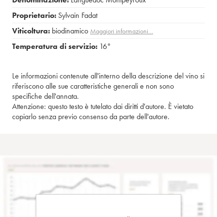
Proprietario:
Sylvain Fadat
Viticoltura:
biodinamico
Maggiori informazioni…
Temperatura di servizio:
16°
Le informazioni contenute all'interno della descrizione del vino si
riferiscono alle sue caratteristiche generali e non sono
specifiche dell'annata.
Attenzione: questo testo è tutelato dai diritti d'autore. È vietato
copiarlo senza previo consenso da parte dell'autore.