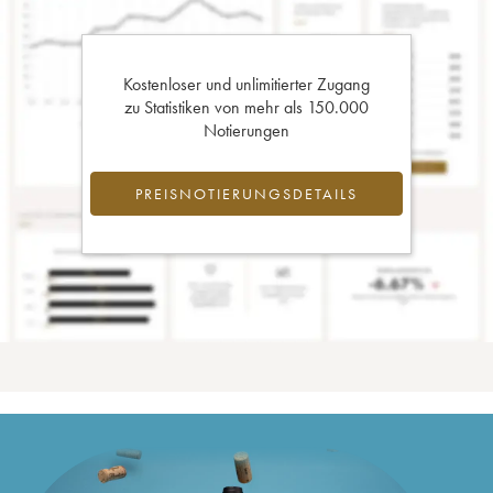
Kostenloser und unlimitierter Zugang
zu Statistiken von mehr als 150.000
Notierungen
PREISNOTIERUNGSDETAILS