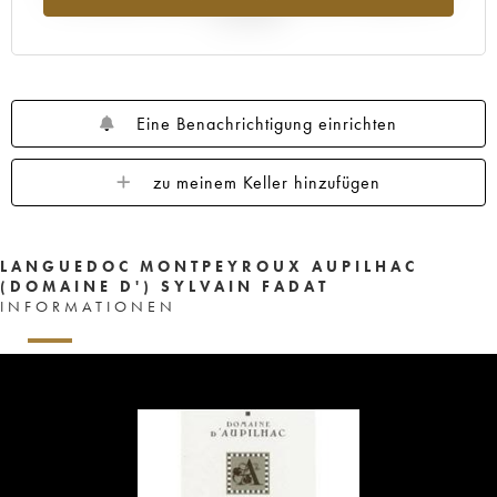
Jahr 2025
Eine Benachrichtigung einrichten
zu meinem Keller hinzufügen
LANGUEDOC MONTPEYROUX AUPILHAC
(DOMAINE D') SYLVAIN FADAT
INFORMATIONEN