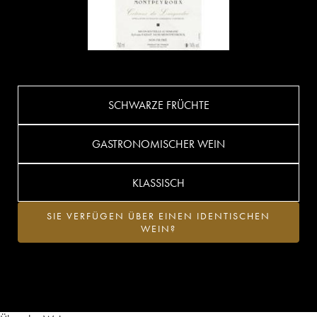
SCHWARZE FRÜCHTE
GASTRONOMISCHER WEIN
KLASSISCH
SIE VERFÜGEN ÜBER EINEN IDENTISCHEN
WEIN?