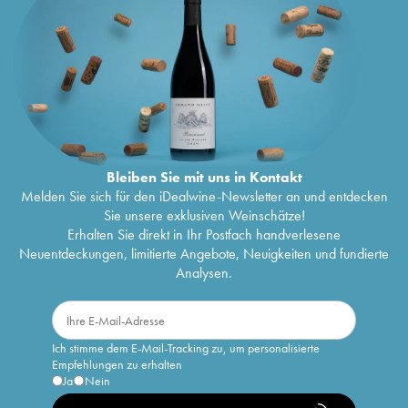
Bleiben Sie mit uns in Kontakt
Melden Sie sich für den iDealwine-Newsletter an und entdecken
Sie unsere exklusiven Weinschätze!
Erhalten Sie direkt in Ihr Postfach handverlesene
Neuentdeckungen, limitierte Angebote, Neuigkeiten und fundierte
Analysen.
Ich stimme dem E-Mail-Tracking zu, um personalisierte
Empfehlungen zu erhalten
Ja
Nein