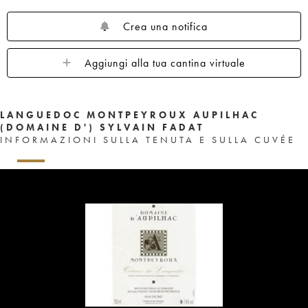
Crea una notifica
Aggiungi alla tua cantina virtuale
LANGUEDOC MONTPEYROUX AUPILHAC
(DOMAINE D') SYLVAIN FADAT
INFORMAZIONI SULLA TENUTA E SULLA CUVÉE