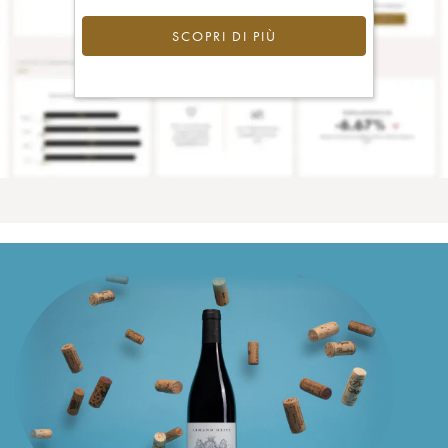
SCOPRI DI PIÙ