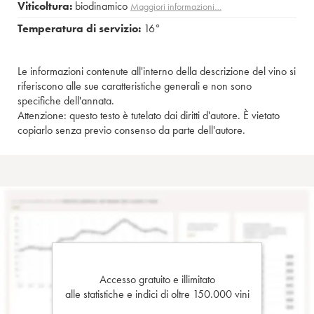
Viticoltura:
biodinamico
Maggiori informazioni…
Temperatura di servizio:
16°
Le informazioni contenute all'interno della descrizione del vino si
riferiscono alle sue caratteristiche generali e non sono
specifiche dell'annata.
Attenzione: questo testo è tutelato dai diritti d'autore. È vietato
copiarlo senza previo consenso da parte dell'autore.
Accesso gratuito e illimitato
alle statistiche e indici di oltre 150.000 vini