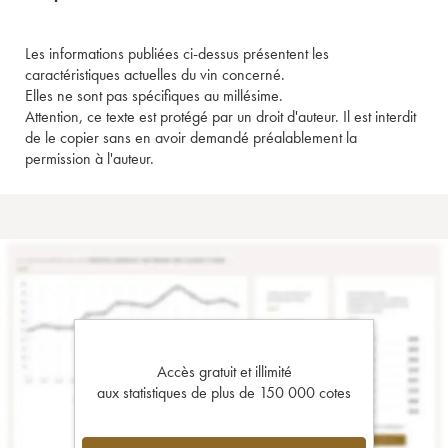
Les informations publiées ci-dessus présentent les
caractéristiques actuelles du vin concerné.
Elles ne sont pas spécifiques au millésime.
Attention, ce texte est protégé par un droit d'auteur. Il est interdit
de le copier sans en avoir demandé préalablement la
permission à l'auteur.
Accès gratuit et illimité
aux statistiques de plus de 150 000 cotes