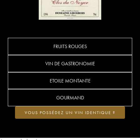
FRUITS ROUGES
VIN DE GASTRONOMIE
ETOILE MONTANTE
GOURMAND
VOUS POSSÉDEZ UN VIN IDENTIQUE ?