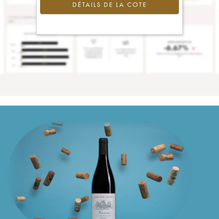
DÉTAILS DE LA COTE