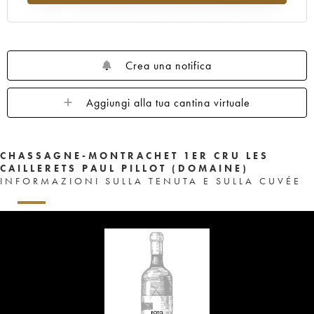
Crea una notifica
Aggiungi alla tua cantina virtuale
CHASSAGNE-MONTRACHET 1ER CRU LES
CAILLERETS PAUL PILLOT (DOMAINE)
INFORMAZIONI SULLA TENUTA E SULLA CUVÉE