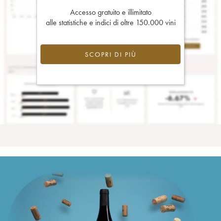
Accesso gratuito e illimitato
alle statistiche e indici di oltre 150.000 vini
SCOPRI DI PIÙ