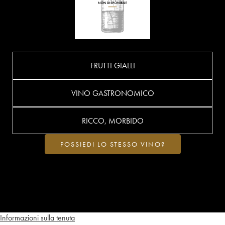
FRUTTI GIALLI
VINO GASTRONOMICO
RICCO, MORBIDO
POSSIEDI LO STESSO VINO?
Informazioni sulla tenuta