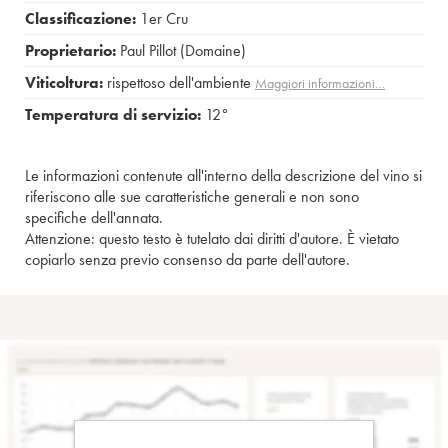
Classificazione:
1er Cru
Proprietario:
Paul Pillot (Domaine)
Viticoltura:
rispettoso dell'ambiente
Maggiori informazioni…
Temperatura di servizio:
12°
Le informazioni contenute all'interno della descrizione del vino si
riferiscono alle sue caratteristiche generali e non sono
specifiche dell'annata.
Attenzione: questo testo è tutelato dai diritti d'autore. È vietato
copiarlo senza previo consenso da parte dell'autore.