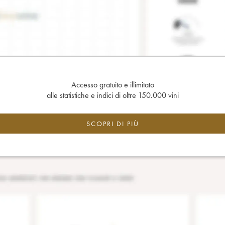
Accesso gratuito e illimitato
alle statistiche e indici di oltre 150.000 vini
SCOPRI DI PIÙ