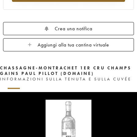
Crea una notifica
Aggiungi alla tua cantina virtuale
CHASSAGNE-MONTRACHET 1ER CRU CHAMPS
GAINS PAUL PILLOT (DOMAINE)
INFORMAZIONI SULLA TENUTA E SULLA CUVÉE