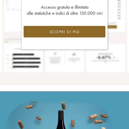
Accesso gratuito e illimitato
alle statistiche e indici di oltre 150.000 vini
SCOPRI DI PIÙ