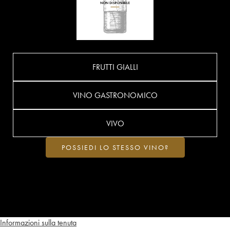
FRUTTI GIALLI
VINO GASTRONOMICO
VIVO
POSSIEDI LO STESSO VINO?
Informazioni sulla tenuta