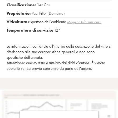
Classificazione:
1er Cru
Proprietario:
Paul Pillot (Domaine)
Viticoltura:
rispettoso dell'ambiente
Maggiori informazioni…
Temperatura di servizio:
12°
Le informazioni contenute all'interno della descrizione del vino si
riferiscono alle sue caratteristiche generali e non sono
specifiche dell'annata.
Attenzione: questo testo è tutelato dai diritti d'autore. È vietato
copiarlo senza previo consenso da parte dell'autore.