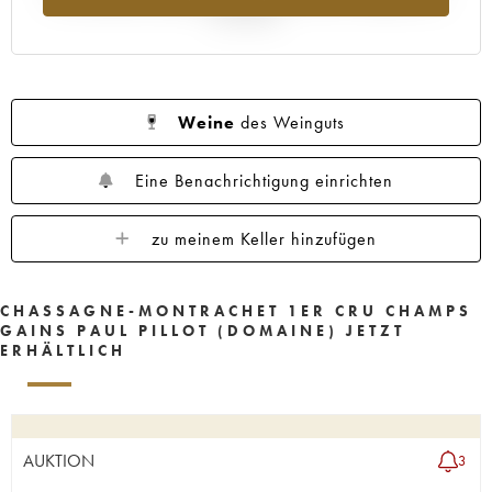
Jahr 2025
Weine
des Weinguts
Eine Benachrichtigung einrichten
zu meinem Keller hinzufügen
CHASSAGNE-MONTRACHET 1ER CRU CHAMPS
GAINS PAUL PILLOT (DOMAINE) JETZT
ERHÄLTLICH
AUKTION
3