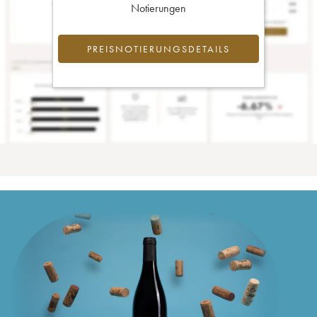
Notierungen
PREISNOTIERUNGSDETAILS