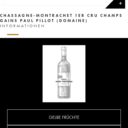
✕
CHASSAGNE-MONTRACHET 1ER CRU CHAMPS
GAINS PAUL PILLOT (DOMAINE)
INFORMATIONEN
GELBE FRÜCHTE