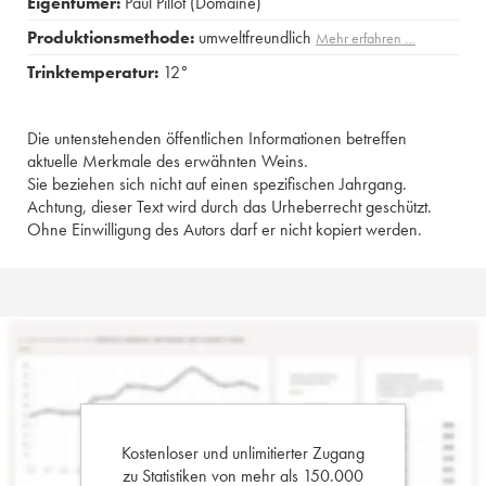
Eigentümer:
Paul Pillot (Domaine)
Produktionsmethode:
umweltfreundlich
Mehr erfahren …
Trinktemperatur:
12°
Die untenstehenden öffentlichen Informationen betreffen
aktuelle Merkmale des erwähnten Weins.
Sie beziehen sich nicht auf einen spezifischen Jahrgang.
Achtung, dieser Text wird durch das Urheberrecht geschützt.
Ohne Einwilligung des Autors darf er nicht kopiert werden.
Kostenloser und unlimitierter Zugang
zu Statistiken von mehr als 150.000