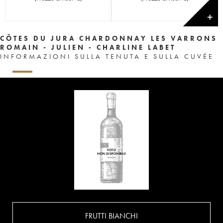
✕
CÔTES DU JURA CHARDONNAY LES VARRONS
ROMAIN - JULIEN - CHARLINE LABET
INFORMAZIONI SULLA TENUTA E SULLA CUVÉE
FRUTTI BIANCHI