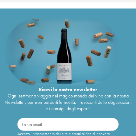
Ricevi la nostra newsletter
Ogni settimana viaggia nel magico mondo del vino con la nostra
Newsletter, per non perderti le novità, i resoconti delle degustazioni
e i consigli degli esperti!
Accetto il tracciamento delle mie email al fine di ricevere