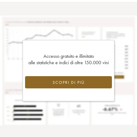
Accesso gratuito e illimitato
alle statistiche e indici di oltre 150.000 vini
SCOPRI DI PIÙ