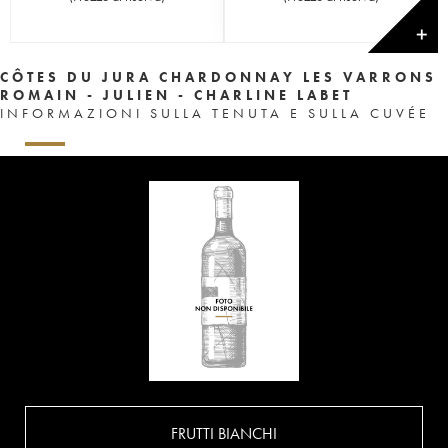
✕
CÔTES DU JURA CHARDONNAY LES VARRONS
ROMAIN - JULIEN - CHARLINE LABET
INFORMAZIONI SULLA TENUTA E SULLA CUVÉE
FRUTTI BIANCHI