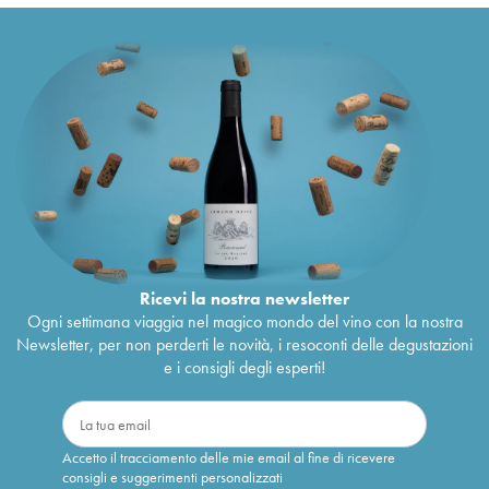
Ricevi la nostra newsletter
Ogni settimana viaggia nel magico mondo del vino con la nostra
Newsletter, per non perderti le novità, i resoconti delle degustazioni
e i consigli degli esperti!
Accetto il tracciamento delle mie email al fine di ricevere
consigli e suggerimenti personalizzati