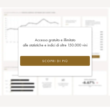
Accesso gratuito e illimitato
alle statistiche e indici di oltre 150.000 vini
SCOPRI DI PIÙ