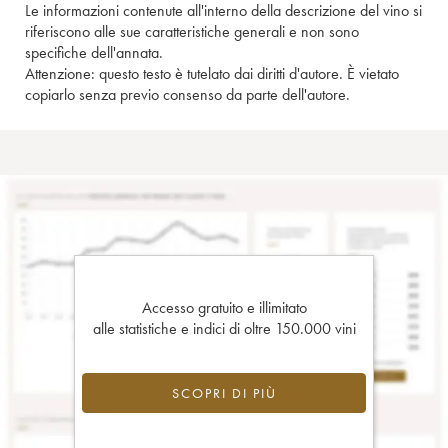
Le informazioni contenute all'interno della descrizione del vino si
riferiscono alle sue caratteristiche generali e non sono
specifiche dell'annata.
Attenzione: questo testo è tutelato dai diritti d'autore. È vietato
copiarlo senza previo consenso da parte dell'autore.
Accesso gratuito e illimitato
alle statistiche e indici di oltre 150.000 vini
SCOPRI DI PIÙ