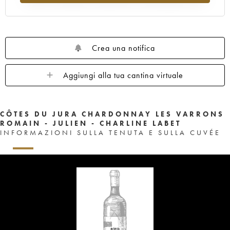
Crea una notifica
Aggiungi alla tua cantina virtuale
CÔTES DU JURA CHARDONNAY LES VARRONS
ROMAIN - JULIEN - CHARLINE LABET
INFORMAZIONI SULLA TENUTA E SULLA CUVÉE