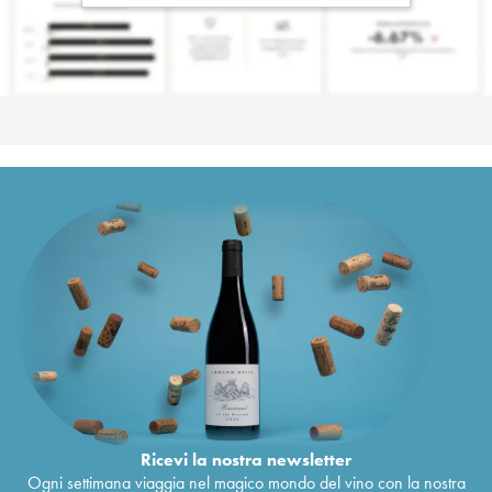
Ricevi la nostra newsletter
Ogni settimana viaggia nel magico mondo del vino con la nostra