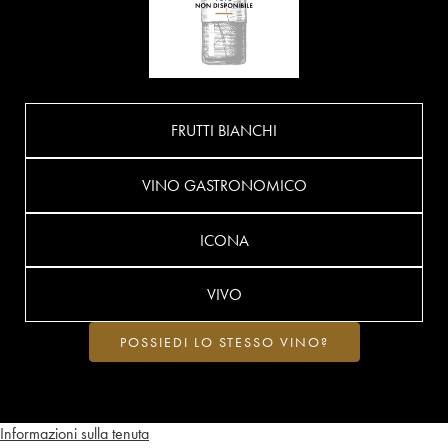
FRUTTI BIANCHI
VINO GASTRONOMICO
ICONA
VIVO
POSSIEDI LO STESSO VINO?
Informazioni sulla tenuta