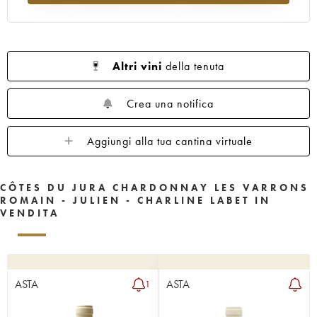
Altri vini
della tenuta
Crea una notifica
Aggiungi alla tua cantina virtuale
CÔTES DU JURA CHARDONNAY LES VARRONS
ROMAIN - JULIEN - CHARLINE LABET IN
VENDITA
ASTA
ASTA
1