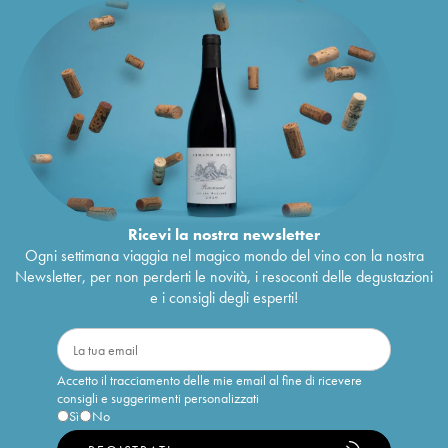
Ricevi la nostra newsletter
Ogni settimana viaggia nel magico mondo del vino con la nostra
Newsletter, per non perderti le novità, i resoconti delle degustazioni
e i consigli degli esperti!
Accetto il tracciamento delle mie email al fine di ricevere
consigli e suggerimenti personalizzati
Sì
No