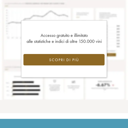
Accesso gratuito e illimitato
alle statistiche e indici di oltre 150.000 vini
SCOPRI DI PIÙ