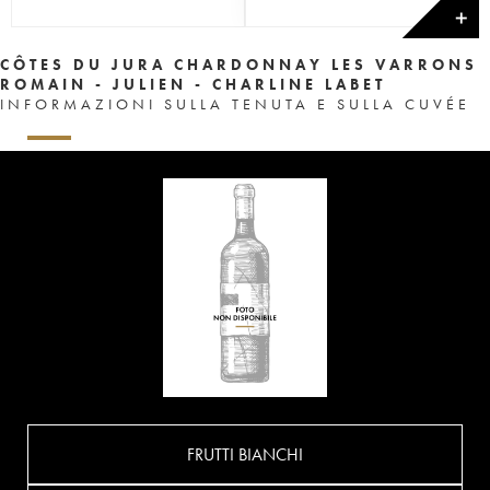
✕
CÔTES DU JURA CHARDONNAY LES VARRONS
ROMAIN - JULIEN - CHARLINE LABET
INFORMAZIONI SULLA TENUTA E SULLA CUVÉE
FRUTTI BIANCHI