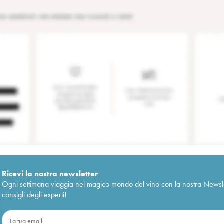
Ricevi la nostra newsletter
Ogni settimana viaggia nel magico mondo del vino con la nostra Newslette
consigli degli esperti!