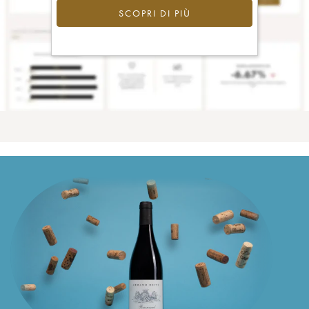
SCOPRI DI PIÙ