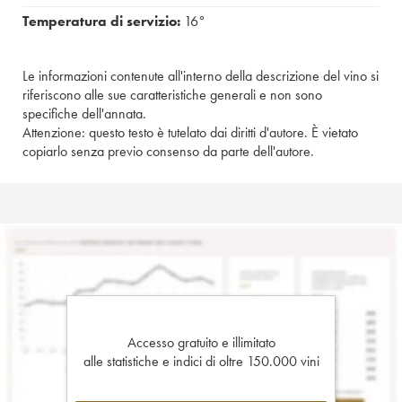
Temperatura di servizio:
16°
Le informazioni contenute all'interno della descrizione del vino si
riferiscono alle sue caratteristiche generali e non sono
specifiche dell'annata.
Attenzione: questo testo è tutelato dai diritti d'autore. È vietato
copiarlo senza previo consenso da parte dell'autore.
Accesso gratuito e illimitato
alle statistiche e indici di oltre 150.000 vini