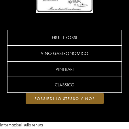
FRUTTI ROSSI
VINO GASTRONOMICO
VINI RARI
CLASSICO
POSSIEDI LO STESSO VINO?
Informazioni sulla tenuta