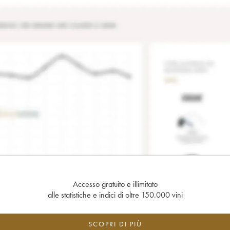
Accesso gratuito e illimitato
alle statistiche e indici di oltre 150.000 vini
SCOPRI DI PIÙ