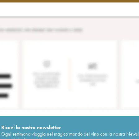
Ricevi la nostra newsletter
Ogni settimana viaggia nel magico mondo del vino con la nostra Newslette