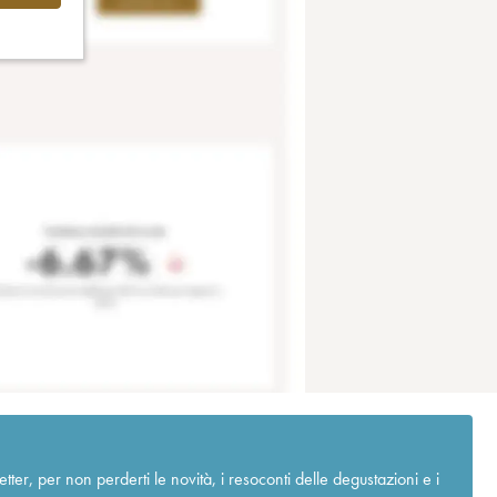
r, per non perderti le novità, i resoconti delle degustazioni e i