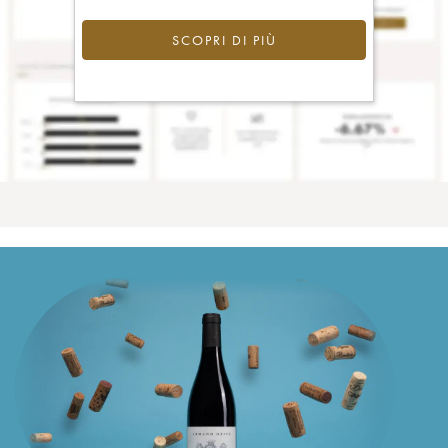
SCOPRI DI PIÙ