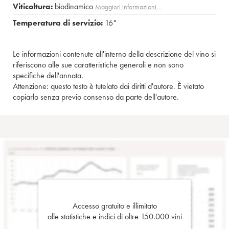
Viticoltura:
biodinamico
Maggiori informazioni…
Temperatura di servizio:
16°
Le informazioni contenute all'interno della descrizione del vino si
riferiscono alle sue caratteristiche generali e non sono
specifiche dell'annata.
Attenzione: questo testo è tutelato dai diritti d'autore. È vietato
copiarlo senza previo consenso da parte dell'autore.
Accesso gratuito e illimitato
alle statistiche e indici di oltre 150.000 vini