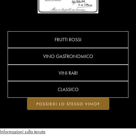
FRUTTI ROSSI
VINO GASTRONOMICO
VINI RARI
CLASSICO
POSSIEDI LO STESSO VINO?
Informazioni sulla tenuta