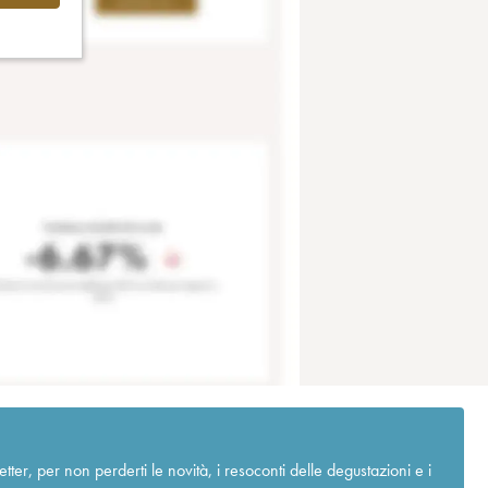
r, per non perderti le novità, i resoconti delle degustazioni e i