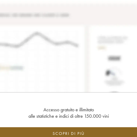
Accesso gratuito e illimitato
alle statistiche e indici di oltre 150.000 vini
SCOPRI DI PIÙ