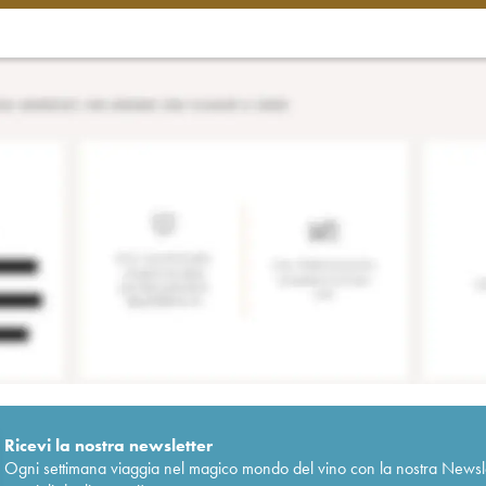
Ricevi la nostra newsletter
Ogni settimana viaggia nel magico mondo del vino con la nostra Newslette