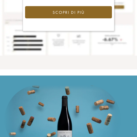
SCOPRI DI PIÙ