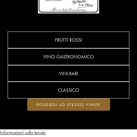
FRUTTI ROSSI
VINO GASTRONOMICO
VINI RARI
CLASSICO
POSSIEDI LO STESSO VINO?
Informazioni sulla tenuta