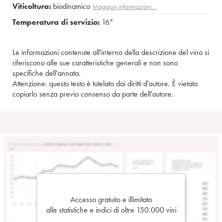
Viticoltura:
biodinamico
Maggiori informazioni…
Temperatura di servizio:
16°
Le informazioni contenute all'interno della descrizione del vino si
riferiscono alle sue caratteristiche generali e non sono
specifiche dell'annata.
Attenzione: questo testo è tutelato dai diritti d'autore. È vietato
copiarlo senza previo consenso da parte dell'autore.
Accesso gratuito e illimitato
alle statistiche e indici di oltre 150.000 vini