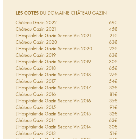
LES COTES
DU DOMAINE CHÂTEAU GAZIN
Château Gazin
2022
69
€
Château Gazin
2021
45
€
L'Hospitalet de Gazin Second Vin
2021
21
€
Château Gazin
2020
63
€
L'Hospitalet de Gazin Second Vin
2020
22
€
Château Gazin
2019
63
€
L'Hospitalet de Gazin Second Vin
2019
30
€
Château Gazin
2018
65
€
L'Hospitalet de Gazin Second Vin
2018
27
€
Château Gazin
2017
54
€
L'Hospitalet de Gazin Second Vin
2017
32
€
Château Gazin
2016
81
€
L'Hospitalet de Gazin Second Vin
2016
35
€
Château Gazin
2015
91
€
L'Hospitalet de Gazin Second Vin
2015
32
€
Château Gazin
2014
63
€
L'Hospitalet de Gazin Second Vin
2014
30
€
Château Gazin
2013
51
€