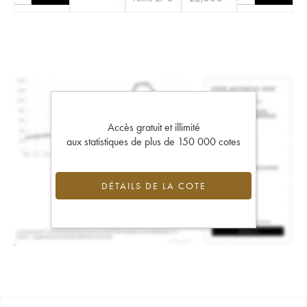
Accès gratuit et illimité
aux statistiques de plus de 150 000 cotes
DÉTAILS DE LA COTE