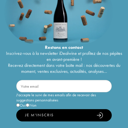
Restons en
contact
Inscrivez-vous à la newsletter iDealwine et profitez de nos pépites
en avant-première !
Recevez directement dans votre boîte mail : nos découvertes du
moment, ventes exclusives, actualités, analyses...
J'accepte le suivi de mes emails afin de recevoir des
suggestions personnalisées
Oui
Non
JE M'INSCRIS