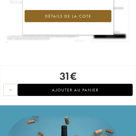
DÉTAILS DE LA COTE
31
€
AJOUTER AU PANIER