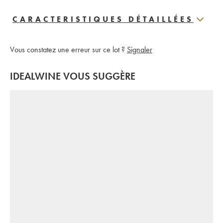
CARACTERISTIQUES DÉTAILLÉES
Vous constatez une erreur sur ce lot ?
Signaler
IDEALWINE VOUS SUGGÈRE