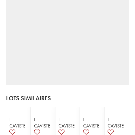
LOTS SIMILAIRES
E-
E-
E-
E-
E-
CAVISTE
CAVISTE
CAVISTE
CAVISTE
CAVISTE