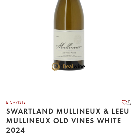
E-CAVISTE
SWARTLAND MULLINEUX & LEEU
MULLINEUX OLD VINES WHITE
2024