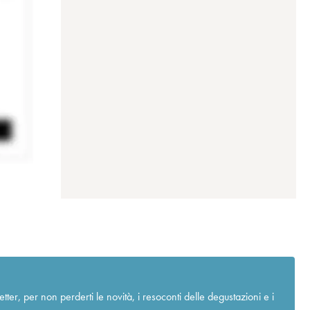
r, per non perderti le novità, i resoconti delle degustazioni e i