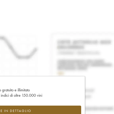
gratuito e illimitato
e indici di oltre 150.000 vini
CE IN DETTAGLIO