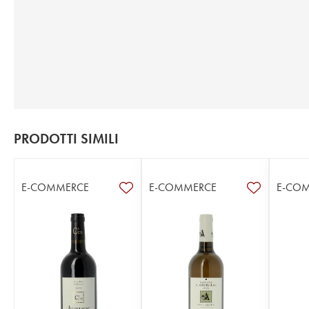
PRODOTTI SIMILI
E-COMMERCE
E-COMMERCE
E-CO