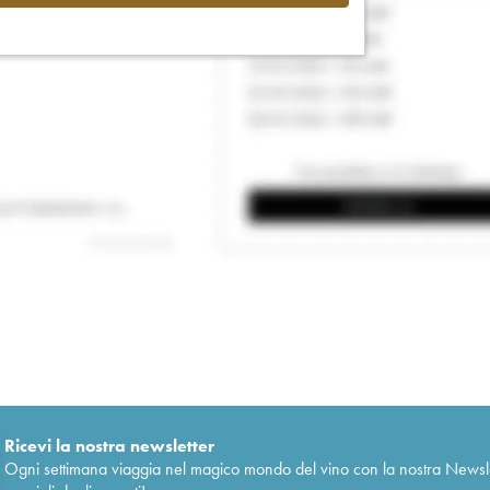
Ricevi la nostra newsletter
Ogni settimana viaggia nel magico mondo del vino con la nostra Newslette