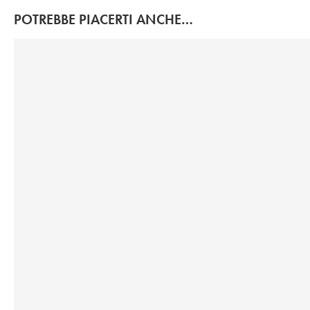
POTREBBE PIACERTI ANCHE…