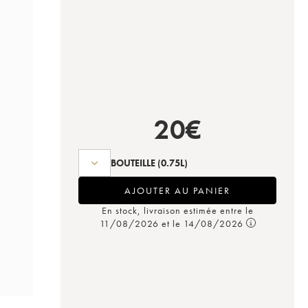
20
€
BOUTEILLE
(0.75L)
AJOUTER AU PANIER
En stock, livraison estimée entre le
11/08/2026 et le 14/08/2026