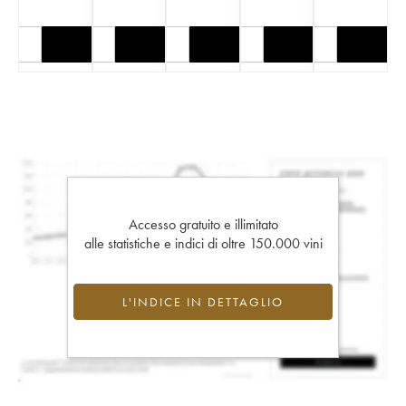
Accesso gratuito e illimitato
alle statistiche e indici di oltre 150.000 vini
L'INDICE IN DETTAGLIO