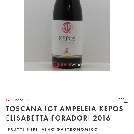
E-COMMERCE
TOSCANA IGT AMPELEIA KEPOS
ELISABETTA FORADORI 2016
FRUTTI NERI
VINO GASTRONOMICO