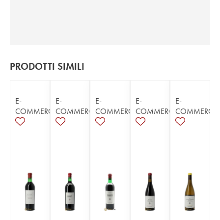
PRODOTTI SIMILI
E-
E-
E-
E-
E-
COMMERCE
COMMERCE
COMMERCE
COMMERCE
COMMERCE