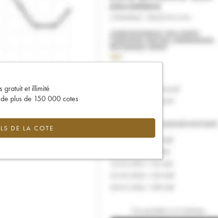
gratuit et illimité
s de plus de 150 000 cotes
LS DE LA COTE