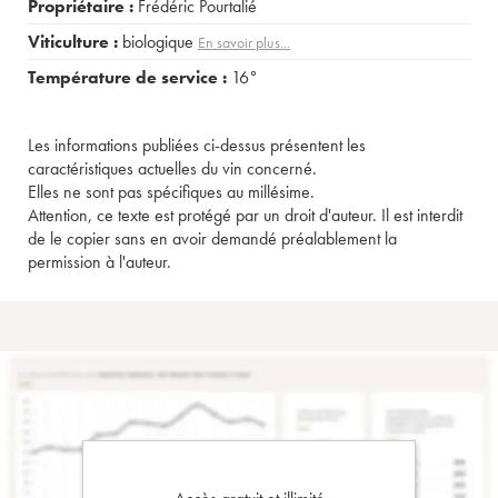
Propriétaire :
Frédéric Pourtalié
Viticulture :
biologique
En savoir plus...
Température de service :
16°
Les informations publiées ci-dessus présentent les
caractéristiques actuelles du vin concerné.
Elles ne sont pas spécifiques au millésime.
Attention, ce texte est protégé par un droit d'auteur. Il est interdit
de le copier sans en avoir demandé préalablement la
permission à l'auteur.