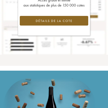
Accès gratuit et illimité
aux statistiques de plus de 150 000 cotes
DÉTAILS DE LA COTE