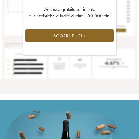
Accesso gratuito e illimitato
alle statistiche e indici di oltre 150.000 vini
SCOPRI DI PIÙ