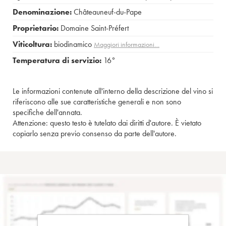
Denominazione:
Châteauneuf-du-Pape
Proprietario:
Domaine Saint-Préfert
Viticoltura:
biodinamico
Maggiori informazioni…
Temperatura di servizio:
16°
Le informazioni contenute all'interno della descrizione del vino si
riferiscono alle sue caratteristiche generali e non sono
specifiche dell'annata.
Attenzione: questo testo è tutelato dai diritti d'autore. È vietato
copiarlo senza previo consenso da parte dell'autore.