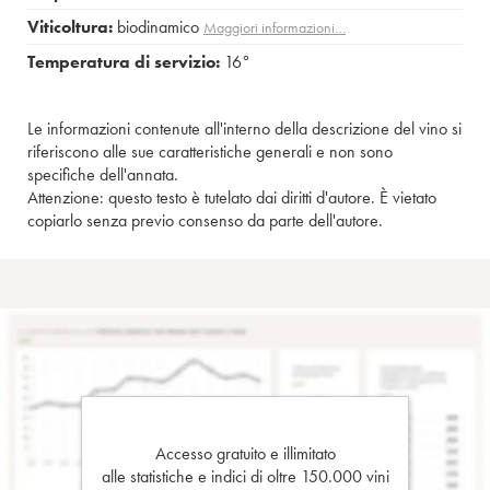
Viticoltura:
biodinamico
Maggiori informazioni…
Temperatura di servizio:
16°
Le informazioni contenute all'interno della descrizione del vino si
riferiscono alle sue caratteristiche generali e non sono
specifiche dell'annata.
Attenzione: questo testo è tutelato dai diritti d'autore. È vietato
copiarlo senza previo consenso da parte dell'autore.
Accesso gratuito e illimitato
alle statistiche e indici di oltre 150.000 vini