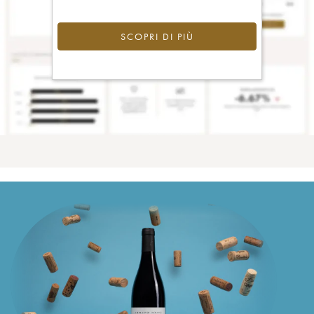
SCOPRI DI PIÙ