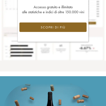
Accesso gratuito e illimitato
alle statistiche e indici di oltre 150.000 vini
SCOPRI DI PIÙ