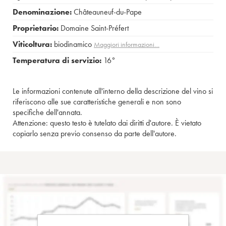
Denominazione:
Châteauneuf-du-Pape
Proprietario:
Domaine Saint-Préfert
Viticoltura:
biodinamico
Maggiori informazioni…
Temperatura di servizio:
16°
Le informazioni contenute all'interno della descrizione del vino si
riferiscono alle sue caratteristiche generali e non sono
specifiche dell'annata.
Attenzione: questo testo è tutelato dai diritti d'autore. È vietato
copiarlo senza previo consenso da parte dell'autore.