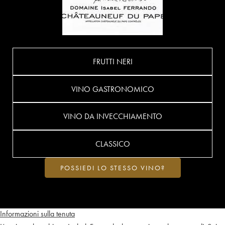
FRUTTI NERI
VINO GASTRONOMICO
VINO DA INVECCHIAMENTO
CLASSICO
POSSIEDI LO STESSO VINO?
Informazioni sulla tenuta