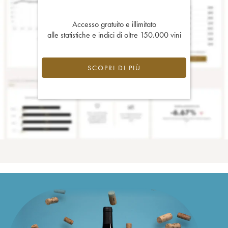
Accesso gratuito e illimitato
alle statistiche e indici di oltre 150.000 vini
SCOPRI DI PIÙ