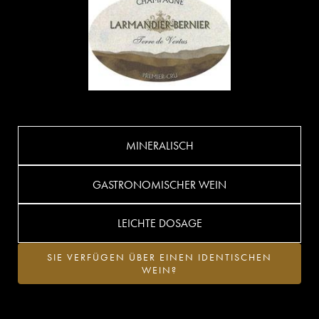
MINERALISCH
GASTRONOMISCHER WEIN
LEICHTE DOSAGE
SIE VERFÜGEN ÜBER EINEN IDENTISCHEN
WEIN?