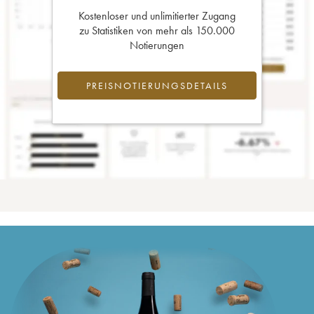
Kostenloser und unlimitierter Zugang
zu Statistiken von mehr als 150.000
Notierungen
PREISNOTIERUNGSDETAILS