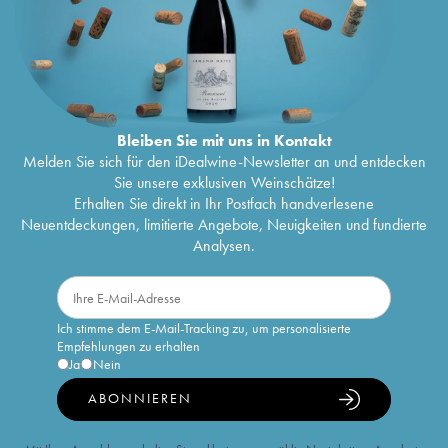
Bleiben Sie mit uns in Kontakt
Melden Sie sich für den iDealwine-Newsletter an und entdecken
Sie unsere exklusiven Weinschätze!
Erhalten Sie direkt in Ihr Postfach handverlesene
Neuentdeckungen, limitierte Angebote, Neuigkeiten und fundierte
Analysen.
Ich stimme dem E-Mail-Tracking zu, um personalisierte
Empfehlungen zu erhalten
Ja
Nein
ABONNIEREN