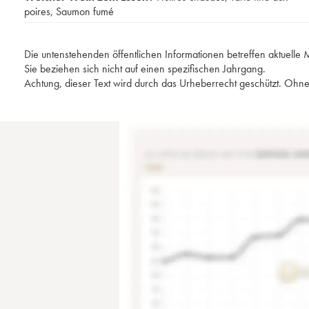
poires
,
Saumon fumé
Die untenstehenden öffentlichen Informationen betreffen aktuell
Sie beziehen sich nicht auf einen spezifischen Jahrgang.
Achtung, dieser Text wird durch das Urheberrecht geschützt. Ohne 