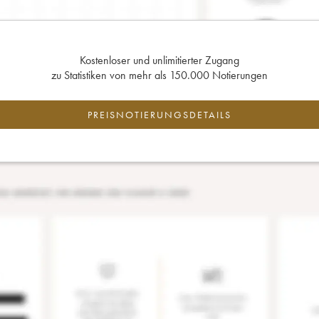
Kostenloser und unlimitierter Zugang
zu Statistiken von mehr als 150.000 Notierungen
PREISNOTIERUNGSDETAILS