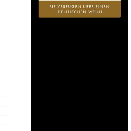
SIE VERFÜGEN ÜBER EINEN
IDENTISCHEN WEIN?
…